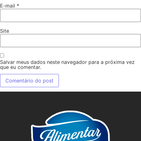
E-mail
*
Site
Salvar meus dados neste navegador para a próxima vez
que eu comentar.