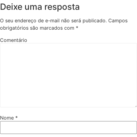
Deixe uma resposta
O seu endereço de e-mail não será publicado.
Campos
obrigatórios são marcados com
*
Comentário
Nome
*