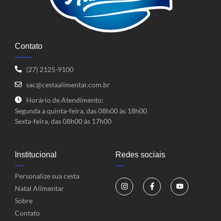
Contato
(27) 2125-9100
sac@cestaalimentar.com.br
Horário de Atendimento:
Segunda a quinta-feira, das 08h00 às 18h00
Sexta-feira, das 08h00 às 17h00
Institucional
Redes sociais
Personalize sua cesta
Natal Alimentar
Sobre
Contato