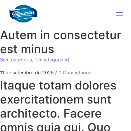
Autem in consectetur
est minus
Sem categoria
,
Uncategorized
11 de setembro de 2025
/
0 Comentários
Itaque totam dolores
exercitationem sunt
architecto. Facere
omnis quia qui. Quo